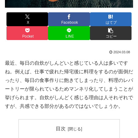
X
Facebook
はてブ
Pocket
LINE
コピー
2024.03.08
最近、毎日の自炊がしんどいと感じている人は多いです
ね。例えば、仕事で疲れた帰宅後に料理をするのが面倒だ
ったり、毎日の食事作りに飽きてしまったり、料理のレパ
ートリーが限られているためマンネリ化してしまうことが
挙げられます。自炊がしんどく感じる理由は人それぞれで
すが、共感できる部分があるのではないでしょうか。
目次