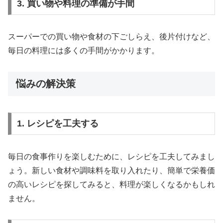
3. 買い物や料理の準備が手間
スーパーでの買い物や食材の下ごしらえ、後片付けなど、
毎日の料理には多くの手間がかかります。
悩みの解決策
1. レシピを工夫する
毎日の食事作りを楽しむために、レシピを工夫してみまし
ょう。新しい食材や調味料を取り入れたり、簡単で栄養価
の高いレシピを探してみると、料理が楽しくなるかもしれ
ません。