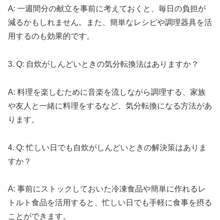
A: 一週間分の献立を事前に考えておくと、毎日の負担が
減るかもしれません。また、簡単なレシピや調理器具を活
用するのも効果的です。
3. Q: 自炊がしんどいときの気分転換法はありますか？
A: 料理を楽しむために音楽を流しながら調理する、家族
や友人と一緒に料理をするなど、気分転換になる方法があ
ります。
4. Q: 忙しい日でも自炊がしんどいときの解決策はありま
すか？
A: 事前にストックしておいた冷凍食品や簡単に作れるレ
トルト食品を活用すると、忙しい日でも手軽に食事を摂る
ことができます。