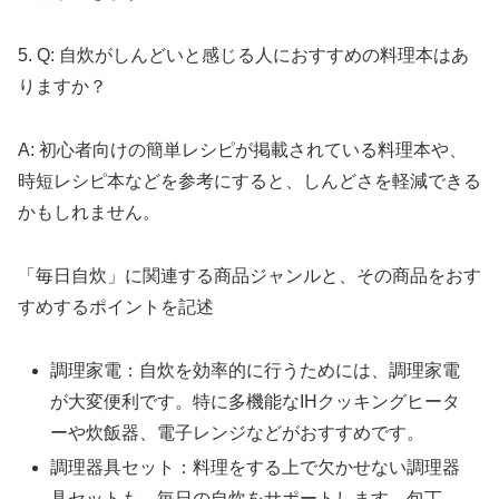
5. Q: 自炊がしんどいと感じる人におすすめの料理本はあ
りますか？
A: 初心者向けの簡単レシピが掲載されている料理本や、
時短レシピ本などを参考にすると、しんどさを軽減できる
かもしれません。
「毎日自炊」に関連する商品ジャンルと、その商品をおす
すめするポイントを記述
調理家電：自炊を効率的に行うためには、調理家電
が大変便利です。特に多機能なIHクッキングヒータ
ーや炊飯器、電子レンジなどがおすすめです。
調理器具セット：料理をする上で欠かせない調理器
具セットも、毎日の自炊をサポートします。包丁、