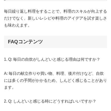
毎日繰り返し料理をすることで、料理のスキルが向上する
だけでなく、新しいレシピや料理のアイデアを試す楽しさ
も味わえます。
FAQコンテンツ
1. Q: 毎日の自炊がしんどいと感じる理由は何ですか？
A: 毎日の献立作りや買い物、料理、後片付けなど、自炊
には多くの手間がかかるため、しんどく感じることがあり
ます。
2. Q: しんどいと感じる時にどうすればいいですか？