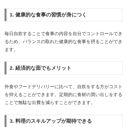
1. 健康的な食事の習慣が身につく
毎日自炊することで食事の内容を自分でコントロールでき
るため、バランスの取れた健康的な食事を摂ることができ
ます。
2. 経済的な面でもメリット
外食やフードデリバリーに比べて、自炊をする方がコスト
を抑えることができます。定期的に食材の買い出しをする
ことで無駄な出費を減らすことができます。
3. 料理のスキルアップが期待できる