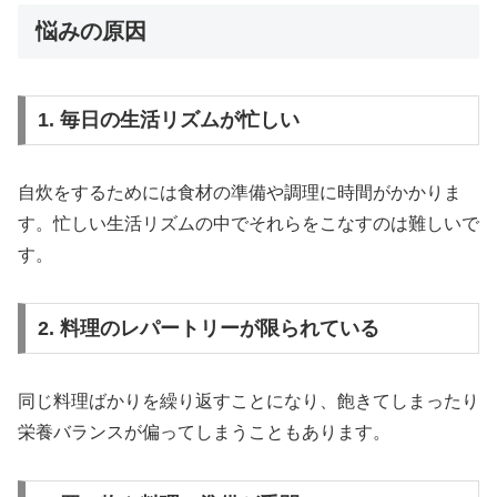
悩みの原因
1. 毎日の生活リズムが忙しい
自炊をするためには食材の準備や調理に時間がかかりま
す。忙しい生活リズムの中でそれらをこなすのは難しいで
す。
2. 料理のレパートリーが限られている
同じ料理ばかりを繰り返すことになり、飽きてしまったり
栄養バランスが偏ってしまうこともあります。