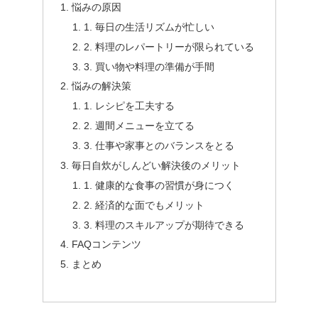
悩みの原因
1. 毎日の生活リズムが忙しい
2. 料理のレパートリーが限られている
3. 買い物や料理の準備が手間
悩みの解決策
1. レシピを工夫する
2. 週間メニューを立てる
3. 仕事や家事とのバランスをとる
毎日自炊がしんどい解決後のメリット
1. 健康的な食事の習慣が身につく
2. 経済的な面でもメリット
3. 料理のスキルアップが期待できる
FAQコンテンツ
まとめ