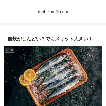
topbizprofit.com
自炊がしんどい？でもメリット大きい！
未分類