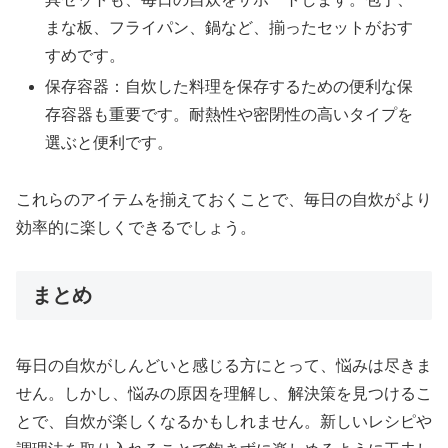
まな板、フライパン、鍋など、揃ったセットがおす
すめです。
保存容器：自炊した料理を保存するための便利な保
存容器も重要です。耐熱性や密閉性の高いタイプを
選ぶと便利です。
これらのアイテムを揃えておくことで、毎日の自炊がより
効率的に楽しくできるでしょう。
まとめ
毎日の自炊がしんどいと感じる方にとって、悩みは尽きま
せん。しかし、悩みの原因を理解し、解決策を見つけるこ
とで、自炊が楽しくなるかもしれません。新しいレシピや