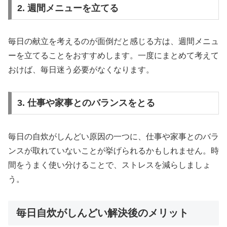
2. 週間メニューを立てる
毎日の献立を考えるのが面倒だと感じる方は、週間メニュ
ーを立てることをおすすめします。一度にまとめて考えて
おけば、毎日迷う必要がなくなります。
3. 仕事や家事とのバランスをとる
毎日の自炊がしんどい原因の一つに、仕事や家事とのバラ
ンスが取れていないことが挙げられるかもしれません。時
間をうまく使い分けることで、ストレスを減らしましょ
う。
毎日自炊がしんどい解決後のメリット