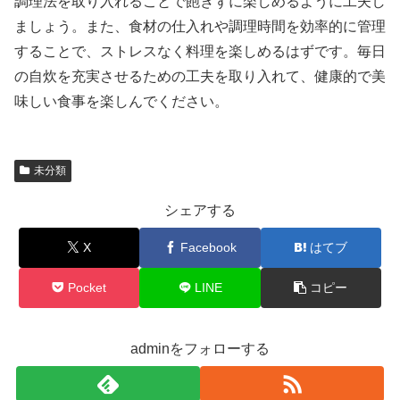
調理法を取り入れることで飽きずに楽しめるように工夫し
ましょう。また、食材の仕入れや調理時間を効率的に管理
することで、ストレスなく料理を楽しめるはずです。毎日
の自炊を充実させるための工夫を取り入れて、健康的で美
味しい食事を楽しんでください。
未分類
シェアする
X
Facebook
はてブ
Pocket
LINE
コピー
adminをフォローする