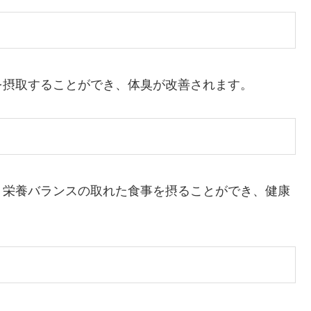
を摂取することができ、体臭が改善されます。
、栄養バランスの取れた食事を摂ることができ、健康