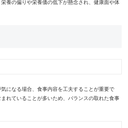
、栄養の偏りや栄養価の低下が懸念され、健康面や体
が気になる場合、食事内容を工夫することが重要で
含まれていることが多いため、バランスの取れた食事