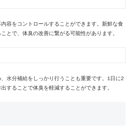
事内容をコントロールすることができます。新鮮な食
ることで、体臭の改善に繋がる可能性があります。
、水分補給をしっかり行うことも重要です。1日に2
排出することで体臭を軽減することができます。