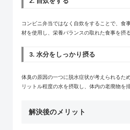
2. 自炊をする
コンビニ弁当ではなく自炊をすることで、食
材を使用し、栄養バランスの取れた食事を摂
3. 水分をしっかり摂る
体臭の原因の一つに脱水症状が考えられるため
リットル程度の水を摂取し、体内の老廃物を
解決後のメリット