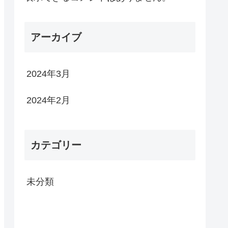
アーカイブ
2024年3月
2024年2月
カテゴリー
未分類