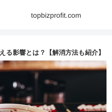
topbizprofit.com
える影響とは？【解消方法も紹介】