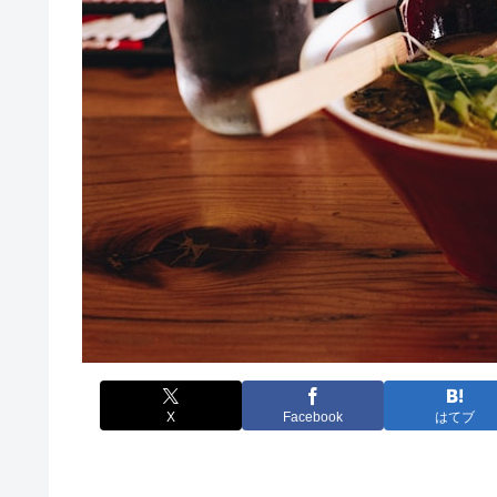
X
Facebook
はてブ