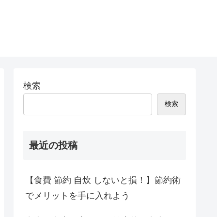
検索
検索
最近の投稿
【食費 節約 自炊 しないと損！】節約術
でメリットを手に入れよう