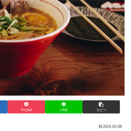
Pocket
LINE
コピー
2024.03.08