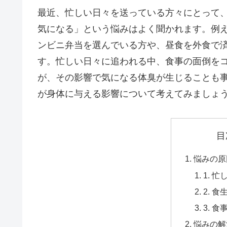
最近、忙しい日々を送っている方々にとって
気になる」という悩みはよく聞かれます。例
ンビニ弁当を選んでいる方や、昼食を外食で
す。忙しい日々に追われる中、食事の面倒を
が、その影響で気になる体臭が生じることも
が身体に与える影響について考えてみましょ
目
悩みの原
1. 
2. 
3. 
悩みの解