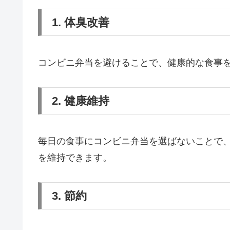
1. 体臭改善
コンビニ弁当を避けることで、健康的な食事
2. 健康維持
毎日の食事にコンビニ弁当を選ばないことで
を維持できます。
3. 節約