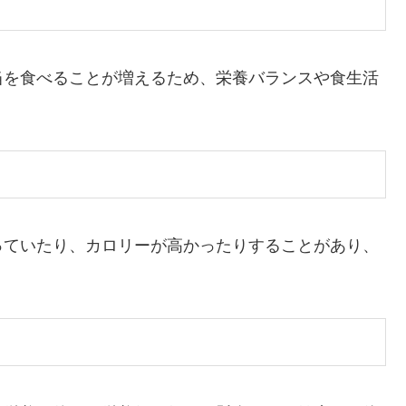
当を食べることが増えるため、栄養バランスや食生活
っていたり、カロリーが高かったりすることがあり、
。