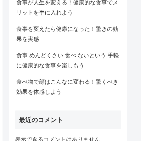
食事が人生を変える！健康的な食事でメ
リットを手に入れよう
食事を変えたら健康になった！驚きの効
果を実感
食事 めんどくさい 食べ ないという 手軽
に健康的な食事を楽しもう
食べ物で顔はこんなに変わる！驚くべき
効果を体感しよう
最近のコメント
表示できるコメントはありません。