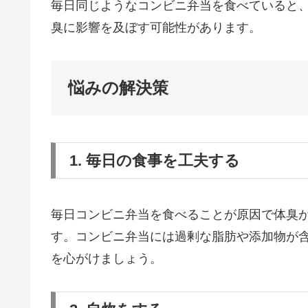
毎日同じようなコンビニ弁当を食べていると
臭に影響を及ぼす可能性があります。
悩みの解決策
1. 毎日の食事を工夫する
毎日コンビニ弁当を食べることが原因で体臭
す。コンビニ弁当には過剰な脂肪や添加物が
を心がけましょう。