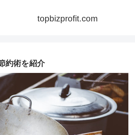
topbizprofit.com
 節約術を紹介