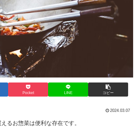
Pocket
LINE
コピー
2024.03.07
買えるお惣菜は便利な存在です。