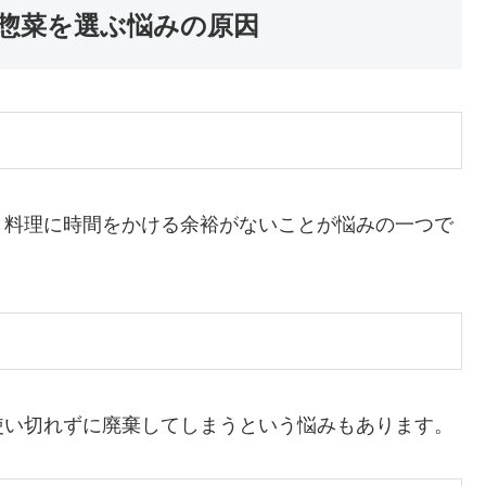
惣菜を選ぶ悩みの原因
、料理に時間をかける余裕がないことが悩みの一つで
使い切れずに廃棄してしまうという悩みもあります。