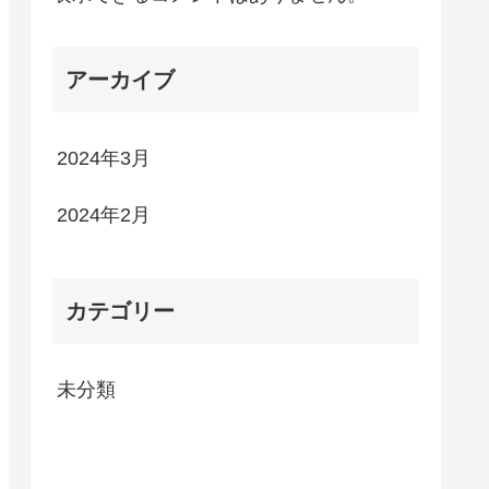
アーカイブ
2024年3月
2024年2月
カテゴリー
未分類