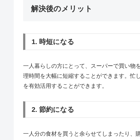
解決後のメリット
1. 時短になる
一人暮らしの方にとって、スーパーで買い物
理時間を大幅に短縮することができます。忙
を有効活用することができます。
2. 節約になる
一人分の食材を買うと余らせてしまったり、