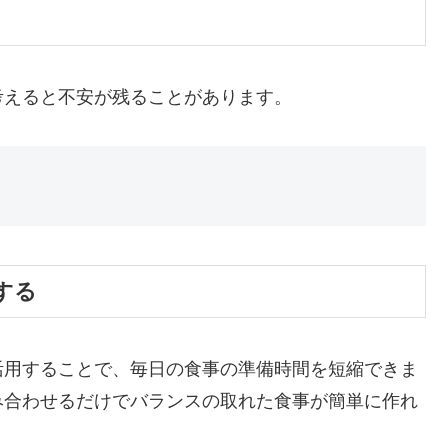
考えると不安が残ることがあります。
する
活用することで、毎日の食事の準備時間を短縮できま
み合わせるだけでバランスの取れた食事が簡単に作れ