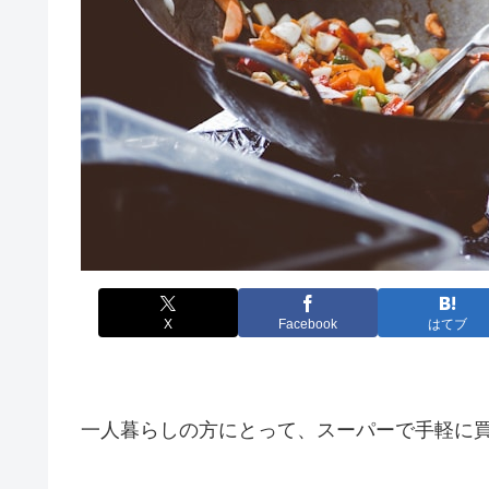
X
Facebook
はてブ
一人暮らしの方にとって、スーパーで手軽に