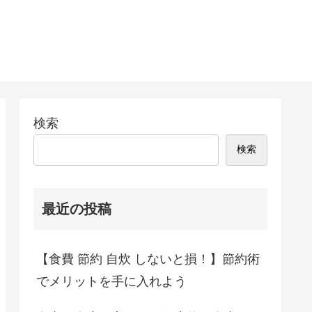
検索
検索
最近の投稿
【食費 節約 自炊 しないと損！】節約術
でメリットを手に入れよう