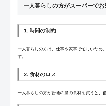
一人暮らしの方がスーパーでお
1. 時間の制約
一人暮らしの方は、仕事や家事で忙しいため
す。
2. 食材のロス
一人暮らしの方が普通の量の食材を買うと、