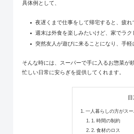
具体例として、
夜遅くまで仕事をして帰宅すると、疲れ
週末は外食を楽しみたいけど、家でラク
突然友人が遊びに来ることになり、手軽
そんな時には、スーパーで手に入るお惣菜が
忙しい日常に安らぎを提供してくれます。
目
一人暮らしの方がスー
1. 時間の制約
2. 食材のロス