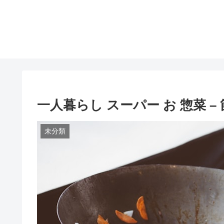
一人暮らし スーパー お 惣菜 –
未分類