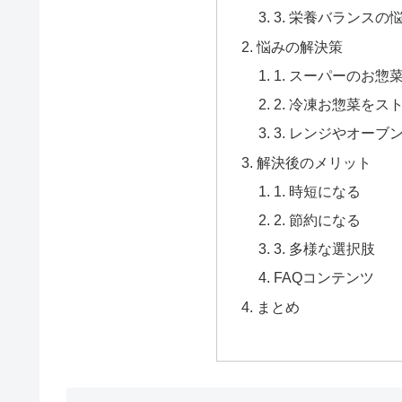
3. 栄養バランスの
悩みの解決策
1. スーパーのお
2. 冷凍お惣菜をス
3. レンジやオー
解決後のメリット
1. 時短になる
2. 節約になる
3. 多様な選択肢
FAQコンテンツ
まとめ