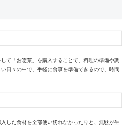
をして「お惣菜」を購入することで、料理の準備や調
しい日々の中で、手軽に食事を準備できるので、時間
購入した食材を全部使い切れなかったりと、無駄が生