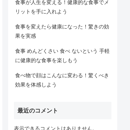
食事が人生を変える！健康的な食事でメ
リットを手に入れよう
食事を変えたら健康になった！驚きの効
果を実感
食事 めんどくさい 食べ ないという 手軽
に健康的な食事を楽しもう
食べ物で顔はこんなに変わる！驚くべき
効果を体感しよう
最近のコメント
表示できるコメントはありません。