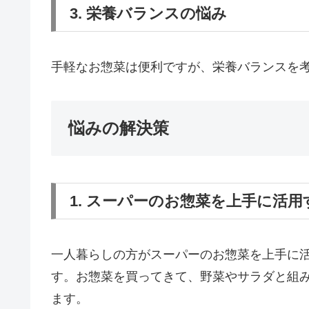
3. 栄養バランスの悩み
手軽なお惣菜は便利ですが、栄養バランスを
悩みの解決策
1. スーパーのお惣菜を上手に活用
一人暮らしの方がスーパーのお惣菜を上手に
す。お惣菜を買ってきて、野菜やサラダと組
ます。