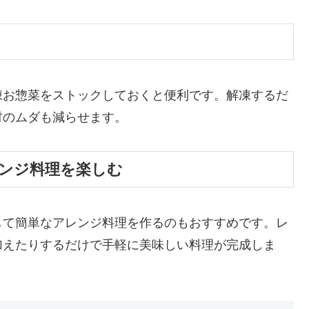
凍お惣菜をストックしておくと便利です。解凍するだ
材のムダも減らせます。
レンジ料理を楽しむ
して簡単なアレンジ料理を作るのもおすすめです。レ
加えたりするだけで手軽に美味しい料理が完成しま