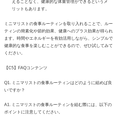
えることなく、健康的な体重管理ができるというメ
リットもあります。
ミニマリストの食事ルーティンを取り入れることで、ルー
ティンの簡素化や節約効果、健康へのプラス効果が得られ
ます。時間やエネルギーを有効活用しながら、シンプルで
健康的な食事を楽しむことができるので、ぜひ試してみて
ください。
【C5】FAQコンテンツ
Q1. ミニマリストの食事ルーティンはどのように組めば良
いですか？
A1. ミニマリストの食事ルーティンを組む際には、以下の
ポイントに注意してください。