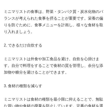
ミニマリストの食事は、野菜・タンパク質・炭水化物のバ
ランスが考えられた食事を摂ることが重要です。栄養の偏
りを防ぐために、食事メニューを計画し、様々な食材を取
り入れましょう。
2. できるだけ自炊する
ミニマリストは外食や加工食品を避け、自炊を心掛けま
す。自分で料理をすることで食材の質を管理し、余分な添
加物や糖分を避けることができます。
3. 食材の種類を減らす
ミニマリストは食材の種類を最小限に抑えることで、無駄
な買い物や食材の廃棄を防止しています。定番の食材を選