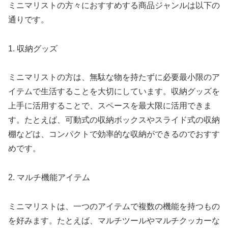
ミニマリストの方々におすすめする商品ジャンルは以下の
通りです。
1. 収納グッズ
ミニマリストの方は、無駄な物を持たずに必要最小限のア
イテムで生活することを大切にしています。収納グッズを
上手に活用することで、スペースを最大限に活用できま
す。たとえば、可動式の収納ボックスやスライド式の収納
棚などは、コンパクトで効率的な収納ができるのでおすす
めです。
2. マルチ機能アイテム
ミニマリストは、一つのアイテムで複数の機能を持つもの
を好みます。たとえば、マルチツールやマルチクッカーな