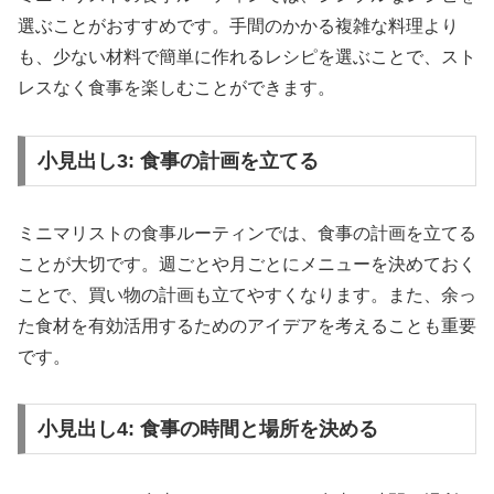
選ぶことがおすすめです。手間のかかる複雑な料理より
も、少ない材料で簡単に作れるレシピを選ぶことで、スト
レスなく食事を楽しむことができます。
小見出し3: 食事の計画を立てる
ミニマリストの食事ルーティンでは、食事の計画を立てる
ことが大切です。週ごとや月ごとにメニューを決めておく
ことで、買い物の計画も立てやすくなります。また、余っ
た食材を有効活用するためのアイデアを考えることも重要
です。
小見出し4: 食事の時間と場所を決める