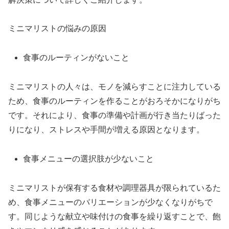
ミニマリストの悩みの原因
食事のルーティンがないこと
ミニマリストの人々は、モノを減らすことに注力している
ため、食事のルーティンを作ることがおろそかになりがち
です。それにより、食事の準備や計画が行き当たりばった
りになり、ストレスや手間が増える原因となります。
食事メニューの選択肢が少ないこと
ミニマリストが保有する食材や調理器具が限られているた
め、食事メニューのバリエーションが少なくなりがちで
す。同じような献立や味付けの食事を繰り返すことで、飽