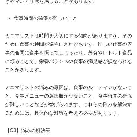
きやマンネリ感を感じることがあります。
食事時間の確保が難しいこと
ミニマリストは時間を大切にする傾向がありますが、その
ために食事の時間が犠牲にされがちです。忙しい仕事や家
事の合間に食事を摂ってしまったり、外食やレトルト食品
に頼ることで、栄養バランスや食事の満足感が損なわれる
ことがあります。
ミニマリストの悩みの原因は、食事のルーティンがないこ
と、食事メニューの選択肢が少ないこと、食事時間の確保
が難しいことなどが挙げられます。これらの悩みを解決す
るためには、具体的な対策を考える必要があります。
【C3】悩みの解決策