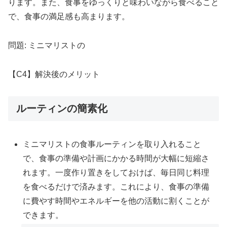
ります。また、食事をゆっくりと味わいながら食べること
で、食事の満足感も高まります。
問題: ミニマリストの
【C4】解決後のメリット
ルーティンの簡素化
ミニマリストの食事ルーティンを取り入れること
で、食事の準備や計画にかかる時間が大幅に短縮さ
れます。一度作り置きをしておけば、毎日同じ料理
を食べるだけで済みます。これにより、食事の準備
に費やす時間やエネルギーを他の活動に割くことが
できます。