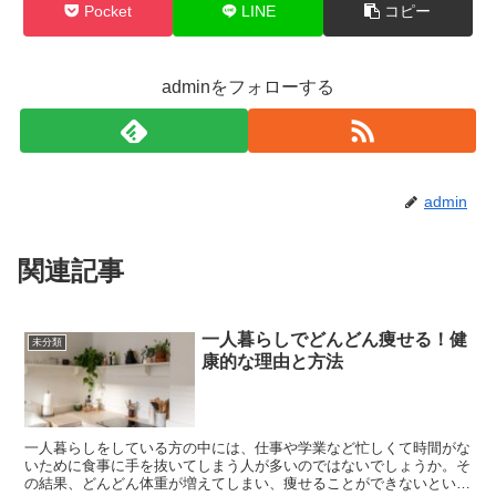
Pocket
LINE
コピー
adminをフォローする
admin
関連記事
一人暮らしでどんどん痩せる！健
未分類
康的な理由と方法
一人暮らしをしている方の中には、仕事や学業など忙しくて時間がな
いために食事に手を抜いてしまう人が多いのではないでしょうか。そ
の結果、どんどん体重が増えてしまい、痩せることができないという