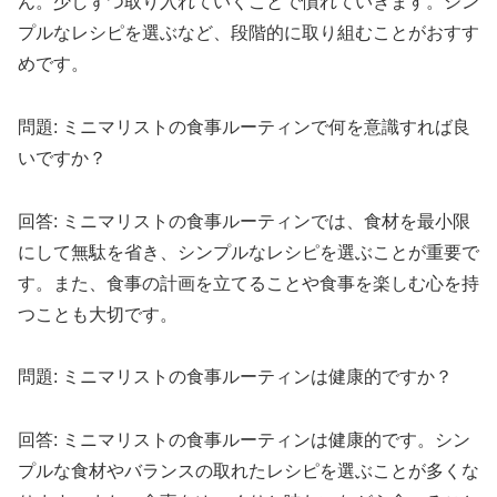
ん。少しずつ取り入れていくことで慣れていきます。シン
プルなレシピを選ぶなど、段階的に取り組むことがおすす
めです。
問題: ミニマリストの食事ルーティンで何を意識すれば良
いですか？
回答: ミニマリストの食事ルーティンでは、食材を最小限
にして無駄を省き、シンプルなレシピを選ぶことが重要で
す。また、食事の計画を立てることや食事を楽しむ心を持
つことも大切です。
問題: ミニマリストの食事ルーティンは健康的ですか？
回答: ミニマリストの食事ルーティンは健康的です。シン
プルな食材やバランスの取れたレシピを選ぶことが多くな