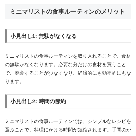
ミニマリストの食事ルーティンのメリット
小見出し1: 無駄がなくなる
ミニマリストの食事ルーティンを取り入れることで、食材
の無駄がなくなります。必要な分だけの食材を買うこと
で、廃棄することが少なくなり、経済的にも効率的にもな
ります。
小見出し2: 時間の節約
ミニマリストの食事ルーティンでは、シンプルなレシピを
選ぶことで、料理にかける時間が短縮されます。手間のか