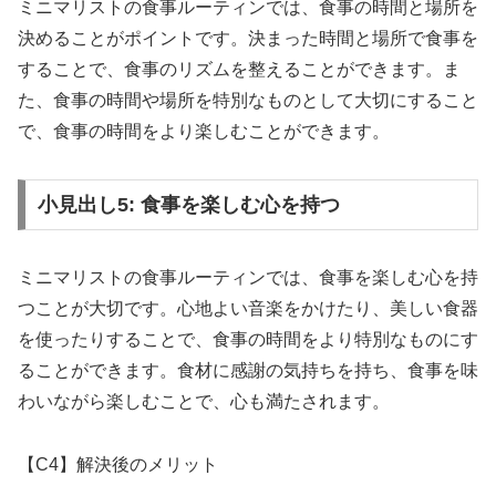
ミニマリストの食事ルーティンでは、食事の時間と場所を
決めることがポイントです。決まった時間と場所で食事を
することで、食事のリズムを整えることができます。ま
た、食事の時間や場所を特別なものとして大切にすること
で、食事の時間をより楽しむことができます。
小見出し5: 食事を楽しむ心を持つ
ミニマリストの食事ルーティンでは、食事を楽しむ心を持
つことが大切です。心地よい音楽をかけたり、美しい食器
を使ったりすることで、食事の時間をより特別なものにす
ることができます。食材に感謝の気持ちを持ち、食事を味
わいながら楽しむことで、心も満たされます。
【C4】解決後のメリット