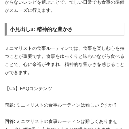
からないレシピを選ぶことで、忙しい日常でも食事の準備
がスムーズに行えます。
小見出し3: 精神的な豊かさ
ミニマリストの食事ルーティンでは、食事を楽しむ心を持
つことが重要です。食事をゆっくりと味わいながら食べる
ことで、心に余裕が生まれ、精神的な豊かさを感じること
ができます。
【C5】FAQコンテンツ
問題: ミニマリストの食事ルーティンは難しいですか？
回答: ミニマリストの食事ルーティンは難しくありませ