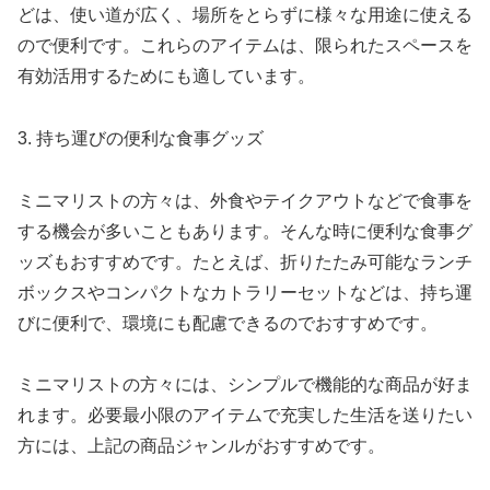
どは、使い道が広く、場所をとらずに様々な用途に使える
ので便利です。これらのアイテムは、限られたスペースを
有効活用するためにも適しています。
3. 持ち運びの便利な食事グッズ
ミニマリストの方々は、外食やテイクアウトなどで食事を
する機会が多いこともあります。そんな時に便利な食事グ
ッズもおすすめです。たとえば、折りたたみ可能なランチ
ボックスやコンパクトなカトラリーセットなどは、持ち運
びに便利で、環境にも配慮できるのでおすすめです。
ミニマリストの方々には、シンプルで機能的な商品が好ま
れます。必要最小限のアイテムで充実した生活を送りたい
方には、上記の商品ジャンルがおすすめです。