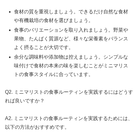
食材の質を重視しましょう。できるだけ自然な食材
や有機栽培の食材を選びましょう。
食事のバリエーションを取り入れましょう。野菜や
果物、たんぱく質源など、様々な栄養素をバランス
よく摂ることが大切です。
余分な調味料や添加物は控えましょう。シンプルな
味付けで食材の本来の味を楽しむことがミニマリス
トの食事スタイルに合っています。
Q2. ミニマリストの食事ルーティンを実践するにはどうす
れば良いですか？
A2. ミニマリストの食事ルーティンを実践するためには、
以下の方法がおすすめです。