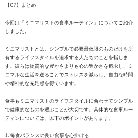
【C7】まとめ
今回は「ミニマリストの食事ルーティン」についてご紹介
しました。
ミニマリストとは、シンプルで必要最低限のものだけを所
有するライフスタイルを追求する人たちのことを指しま
す。彼らは物質的な豊かさよりも心の豊かさを追求し、ミ
ニマルな生活を送ることでストレスを減らし、自由な時間
や精神的な充足感を得ています。
食事もミニマリストのライフスタイルに合わせてシンプル
で健康的なものを選ぶことが大切です。具体的な食事ルー
ティンについては、以下のポイントがあります。
1. 毎食バランスの良い食事を心掛ける