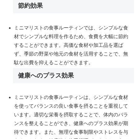
節約効果
ミニマリストの食事ルーティンでは、シンプルな食
材でシンプルな料理を作るため、食費を大幅に節約
することができます。高価な食材や加工品を選ば
ず、季節の野菜や地元の食材を活用することで、無
駄な出費を抑えることができます。
健康へのプラス効果
ミニマリストの食事ルーティンは、シンプルな食材
を使ってバランスの良い食事を摂ることを重視して
います。適切な栄養を摂取することで、体内のバラ
ンスを整えることができ、健康へのプラス効果が期
待できます。また、無理な食事制限やストレスを与