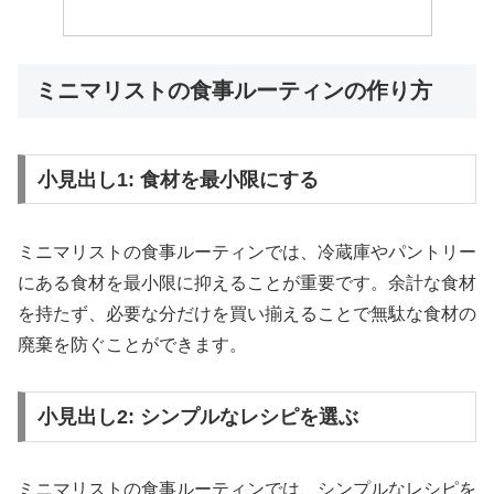
ミニマリストの食事ルーティンの作り方
小見出し1: 食材を最小限にする
ミニマリストの食事ルーティンでは、冷蔵庫やパントリー
にある食材を最小限に抑えることが重要です。余計な食材
を持たず、必要な分だけを買い揃えることで無駄な食材の
廃棄を防ぐことができます。
小見出し2: シンプルなレシピを選ぶ
ミニマリストの食事ルーティンでは、シンプルなレシピを