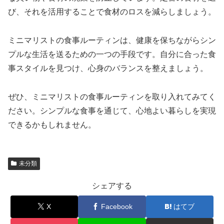
び、それを活用することで食材のロスを減らしましょう。
ミニマリストの食事ルーティンは、健康を保ちながらシン
プルな生活を送るための一つの手段です。自分に合った食
事スタイルを見つけ、心身のバランスを整えましょう。
ぜひ、ミニマリストの食事ルーティンを取り入れてみてく
ださい。シンプルな食事を通じて、心地よい暮らしを実現
できるかもしれません。
未分類
シェアする
X
Facebook
はてブ