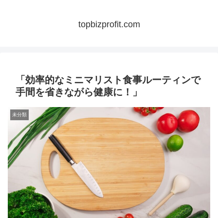
topbizprofit.com
「効率的なミニマリスト食事ルーティンで
手間を省きながら健康に！」
未分類