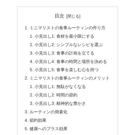
目次
ミニマリストの食事ルーティンの作り方
小見出し1: 食材を最小限にする
小見出し2: シンプルなレシピを選ぶ
小見出し3: 食事の計画を立てる
小見出し4: 食事の時間と場所を決める
小見出し5: 食事を楽しむ心を持つ
ミニマリストの食事ルーティンのメリット
小見出し1: 無駄がなくなる
小見出し2: 時間の節約
小見出し3: 精神的な豊かさ
ルーティンの簡素化
節約効果
健康へのプラス効果