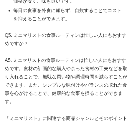
価格が安く、味も良いです。
毎日の食事を外食に頼らず、自炊することでコスト
を抑えることができます。
Q5. ミニマリストの食事ルーティンは忙しい人にもおすす
めですか？
A5. ミニマリストの食事ルーティンは忙しい人にもおすす
めです。食材の計画的な購入や余った食材の工夫などを取
り入れることで、無駄な買い物や調理時間を減らすことが
できます。また、シンプルな味付けやバランスの取れた食
事を心がけることで、健康的な食事を摂ることができま
す。
「ミニマリスト」に関連する商品ジャンルとそのポイント