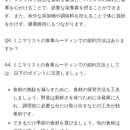
事を心がけることで、必要な栄養素を摂ることができま
す。また、余分な添加物や調味料を控えることで体に負担
をかけず、健康維持にもつながります。
Q4. ミニマリストの食事ルーティンでの節約方法はありま
すか？
A4. ミニマリストの食事ルーティンでの節約方法として
は、以下のポイントに注意しましょう。
食材の無駄を減らすために、食材の保管方法を工夫
しましょう。野菜は新鮮さを保つために冷蔵庫に入
れ、調理前に必要な分だけ取り出すなどの工夫が効
果的です。
できるだけ季節の食材を選びましょう。旬の食材は