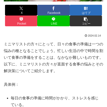
X
Facebook
はてブ
Pocket
LINE
コピー
2024.02.14
ミニマリストの方々にとって、日々の食事の準備は一つの
悩みの種となることでしょう。忙しい生活の中で時間を割
いて食事の準備をすることは、なかなか難しいものです。
以下に、ミニマリストの方々が直面する食事の悩みとその
解決策についてご紹介します。
具体例：
毎日の食事の準備に時間がかかり、ストレスを感じ
ている。