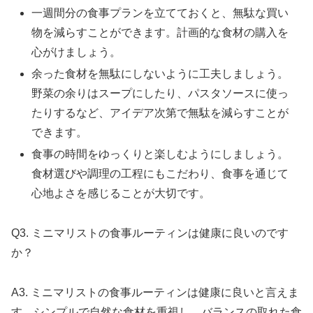
一週間分の食事プランを立てておくと、無駄な買い
物を減らすことができます。計画的な食材の購入を
心がけましょう。
余った食材を無駄にしないように工夫しましょう。
野菜の余りはスープにしたり、パスタソースに使っ
たりするなど、アイデア次第で無駄を減らすことが
できます。
食事の時間をゆっくりと楽しむようにしましょう。
食材選びや調理の工程にもこだわり、食事を通じて
心地よさを感じることが大切です。
Q3. ミニマリストの食事ルーティンは健康に良いのです
か？
A3. ミニマリストの食事ルーティンは健康に良いと言えま
す。シンプルで自然な食材を重視し、バランスの取れた食