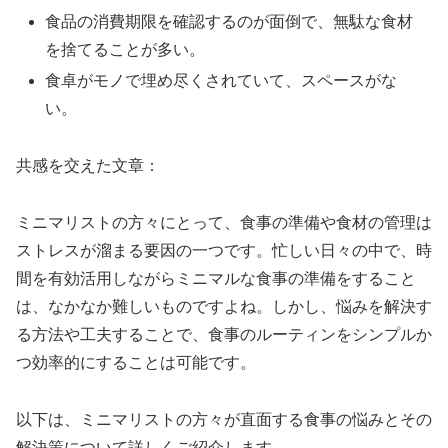
食品の消費期限を確認するのが面倒で、無駄な食材
を捨てることが多い。
食卓がモノで埋め尽くされていて、スペースがな
い。
共感を交えた文章：
ミニマリストの方々にとって、食事の準備や食材の管理は
ストレスが溜まる要因の一つです。忙しい日々の中で、時
間を有効活用しながらミニマルな食事の準備をすること
は、なかなか難しいものですよね。しかし、悩みを解決す
る方法や工夫することで、食事のルーティンをシンプルか
つ効率的にすることは可能です。
以下は、ミニマリストの方々が直面する食事の悩みとその
解決策について詳しくご紹介します。