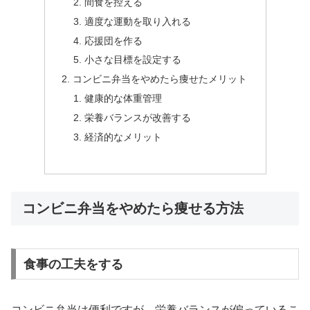
間食を控える
適度な運動を取り入れる
応援団を作る
小さな目標を設定する
コンビニ弁当をやめたら痩せたメリット
健康的な体重管理
栄養バランスが改善する
経済的なメリット
コンビニ弁当をやめたら痩せる方法
食事の工夫をする
コンビニ弁当は便利ですが、栄養バランスが偏っているこ