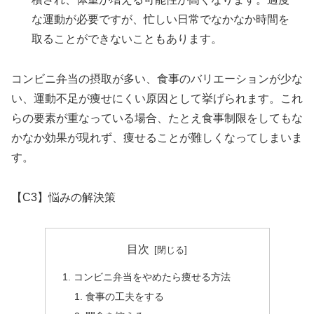
な運動が必要ですが、忙しい日常でなかなか時間を
取ることができないこともあります。
コンビニ弁当の摂取が多い、食事のバリエーションが少な
い、運動不足が痩せにくい原因として挙げられます。これ
らの要素が重なっている場合、たとえ食事制限をしてもな
かなか効果が現れず、痩せることが難しくなってしまいま
す。
【C3】悩みの解決策
目次
コンビニ弁当をやめたら痩せる方法
食事の工夫をする