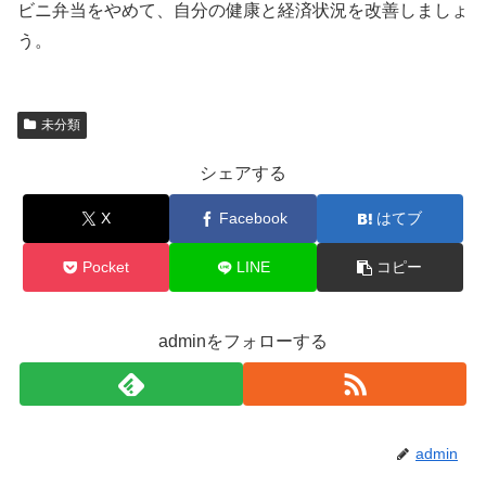
ビニ弁当をやめて、自分の健康と経済状況を改善しましょ
う。
未分類
シェアする
X
Facebook
はてブ
Pocket
LINE
コピー
adminをフォローする
admin