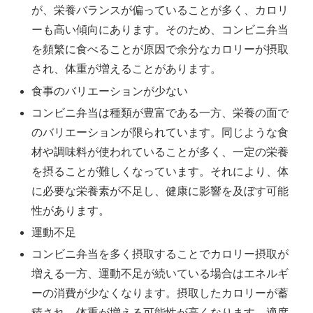
が、栄養バランスが偏っていることが多く、カロリ
ーも高い傾向にあります。そのため、コンビニ弁当
を頻繁に食べることが原因で余分なカロリーが摂取
され、体重が増えることがあります。
食事のバリエーションが少ない
コンビニ弁当は種類が豊富である一方、栄養の面で
のバリエーションが限られています。同じような食
材や調味料が使われていることが多く、一定の栄養
を摂ることが難しくなっています。それにより、体
に必要な栄養素が不足し、健康に影響を及ぼす可能
性があります。
運動不足
コンビニ弁当を多く摂取することでカロリー摂取が
増える一方、運動不足が続いている場合はエネルギ
ーの消費が少なくなります。摂取したカロリーが蓄
積され、体重が増える可能性が高くなります。適度