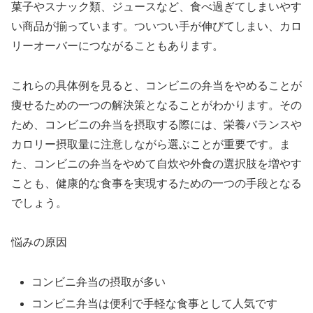
菓子やスナック類、ジュースなど、食べ過ぎてしまいやす
い商品が揃っています。ついつい手が伸びてしまい、カロ
リーオーバーにつながることもあります。
これらの具体例を見ると、コンビニの弁当をやめることが
痩せるための一つの解決策となることがわかります。その
ため、コンビニの弁当を摂取する際には、栄養バランスや
カロリー摂取量に注意しながら選ぶことが重要です。ま
た、コンビニの弁当をやめて自炊や外食の選択肢を増やす
ことも、健康的な食事を実現するための一つの手段となる
でしょう。
悩みの原因
コンビニ弁当の摂取が多い
コンビニ弁当は便利で手軽な食事として人気です