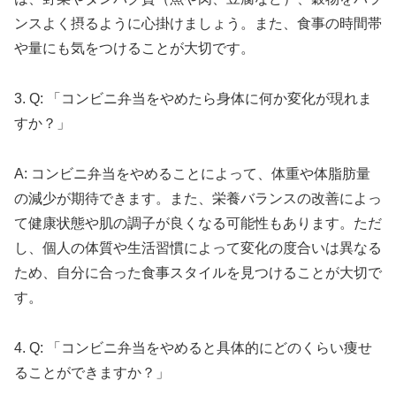
ンスよく摂るように心掛けましょう。また、食事の時間帯
や量にも気をつけることが大切です。
3. Q: 「コンビニ弁当をやめたら身体に何か変化が現れま
すか？」
A: コンビニ弁当をやめることによって、体重や体脂肪量
の減少が期待できます。また、栄養バランスの改善によっ
て健康状態や肌の調子が良くなる可能性もあります。ただ
し、個人の体質や生活習慣によって変化の度合いは異なる
ため、自分に合った食事スタイルを見つけることが大切で
す。
4. Q: 「コンビニ弁当をやめると具体的にどのくらい痩せ
ることができますか？」