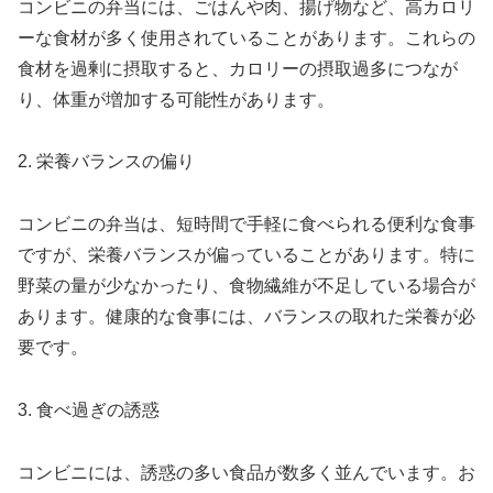
コンビニの弁当には、ごはんや肉、揚げ物など、高カロリ
ーな食材が多く使用されていることがあります。これらの
食材を過剰に摂取すると、カロリーの摂取過多につなが
り、体重が増加する可能性があります。
2. 栄養バランスの偏り
コンビニの弁当は、短時間で手軽に食べられる便利な食事
ですが、栄養バランスが偏っていることがあります。特に
野菜の量が少なかったり、食物繊維が不足している場合が
あります。健康的な食事には、バランスの取れた栄養が必
要です。
3. 食べ過ぎの誘惑
コンビニには、誘惑の多い食品が数多く並んでいます。お