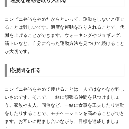
適度な運動を取り入れる
コンビニ弁当をやめたからといって、運動をしないと痩せ
ることは難しいです。適度な運動を取り入れることで、代
謝を上げることができます。ウォーキングやジョギング、
筋トレなど、自分に合った運動方法を見つけて続けること
が大切です。
応援団を作る
コンビニ弁当をやめて痩せることは一人ではなかなか難し
いものです。そこで、一緒に頑張る仲間を見つけましょ
う。家族や友人、同僚など、一緒に食事を工夫したり運動
をしたりすることで、モチベーションを高めることができ
ます。お互いに励まし合いながら、目標を達成しましょ