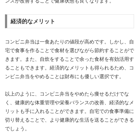
ンスが改善することで健康状態も良くなります。
経済的なメリット
コンビニ弁当は一食あたりの値段が高めです。しかし、自
宅で食事を作ることで食材を選びながら節約することがで
きます。また、自炊をすることで余った食材を有効活用す
ることもできます。経済的なメリットも得られるため、コ
ンビニ弁当をやめることは財布にも優しい選択です。
以上のように、コンビニ弁当をやめたら痩せるだけでな
く、健康的な体重管理や栄養バランスの改善、経済的なメ
リットも手に入れることができます。自宅での食事準備に
切り替えることで、より健康的な生活を送ることができる
でしょう。