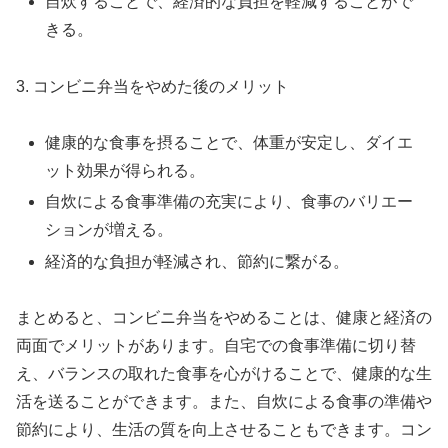
自炊することで、経済的な負担を軽減することがで
きる。
3. コンビニ弁当をやめた後のメリット
健康的な食事を摂ることで、体重が安定し、ダイエ
ット効果が得られる。
自炊による食事準備の充実により、食事のバリエー
ションが増える。
経済的な負担が軽減され、節約に繋がる。
まとめると、コンビニ弁当をやめることは、健康と経済の
両面でメリットがあります。自宅での食事準備に切り替
え、バランスの取れた食事を心がけることで、健康的な生
活を送ることができます。また、自炊による食事の準備や
節約により、生活の質を向上させることもできます。コン