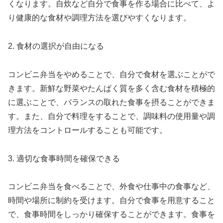
くなります。自炊など自分で食事を作る場合に比べて、よ
り健康的な食材や調理方法を選びやすくなります。
2. 食材の選択が自由になる
コンビニ弁当をやめることで、自分で食材を選ぶことがで
きます。新鮮な野菜やたんぱく質を多く含む食材を積極的
に選ぶことで、バランスの取れた食事を摂ることができま
す。また、自分で料理をすることで、調味料の使用量や調
理方法をコントロールすることも可能です。
3. 適切な食事時間を確保できる
コンビニ弁当を食べることで、外食や仕事中の食事など、
時間や場所に制約を受けます。自分で食事を用意すること
で、食事時間をしっかり確保することができます。食事を