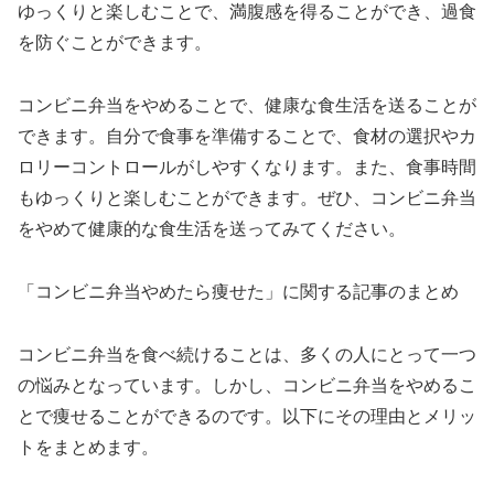
ゆっくりと楽しむことで、満腹感を得ることができ、過食
を防ぐことができます。
コンビニ弁当をやめることで、健康な食生活を送ることが
できます。自分で食事を準備することで、食材の選択やカ
ロリーコントロールがしやすくなります。また、食事時間
もゆっくりと楽しむことができます。ぜひ、コンビニ弁当
をやめて健康的な食生活を送ってみてください。
「コンビニ弁当やめたら痩せた」に関する記事のまとめ
コンビニ弁当を食べ続けることは、多くの人にとって一つ
の悩みとなっています。しかし、コンビニ弁当をやめるこ
とで痩せることができるのです。以下にその理由とメリッ
トをまとめます。