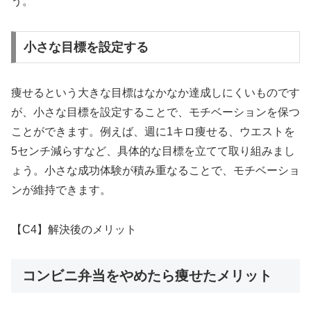
う。
小さな目標を設定する
痩せるという大きな目標はなかなか達成しにくいものです
が、小さな目標を設定することで、モチベーションを保つ
ことができます。例えば、週に1キロ痩せる、ウエストを
5センチ減らすなど、具体的な目標を立てて取り組みまし
ょう。小さな成功体験が積み重なることで、モチベーショ
ンが維持できます。
【C4】解決後のメリット
コンビニ弁当をやめたら痩せたメリット