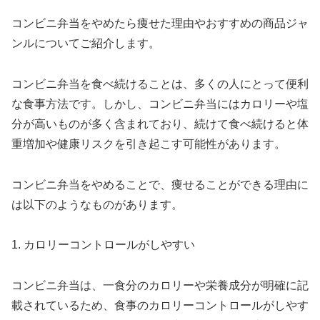
コンビニ弁当をやめたら痩せた理由やおすすめの商品ジャ
ンルについてご紹介します。
コンビニ弁当を食べ続けることは、多くの人にとって便利
な食事方法です。しかし、コンビニ弁当にはカロリーや塩
分が高いものが多く含まれており、続けて食べ続けると体
重増加や健康リスクを引き起こす可能性があります。
コンビニ弁当をやめることで、痩せることができる理由に
は以下のようなものがあります。
1. カロリーコントロールがしやすい
コンビニ弁当は、一食分のカロリーや栄養成分が明確に記
載されているため、食事のカロリーコントロールがしやす