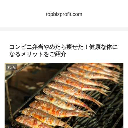
topbizprofit.com
コンビニ弁当やめたら痩せた！健康な体に
なるメリットをご紹介
未分類