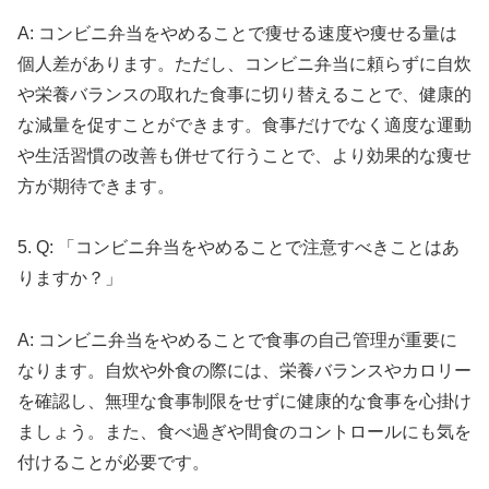
A: コンビニ弁当をやめることで痩せる速度や痩せる量は
個人差があります。ただし、コンビニ弁当に頼らずに自炊
や栄養バランスの取れた食事に切り替えることで、健康的
な減量を促すことができます。食事だけでなく適度な運動
や生活習慣の改善も併せて行うことで、より効果的な痩せ
方が期待できます。
5. Q: 「コンビニ弁当をやめることで注意すべきことはあ
りますか？」
A: コンビニ弁当をやめることで食事の自己管理が重要に
なります。自炊や外食の際には、栄養バランスやカロリー
を確認し、無理な食事制限をせずに健康的な食事を心掛け
ましょう。また、食べ過ぎや間食のコントロールにも気を
付けることが必要です。