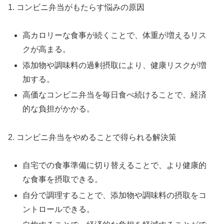
1. コンビニ弁当がもたらす悩みの原因
高カロリーな食事が続くことで、体重が増えるリス
クが高まる。
添加物や調味料の過剰摂取により、健康リスクが増
加する。
高価なコンビニ弁当を毎日食べ続けることで、経済
的な負担がかかる。
2. コンビニ弁当をやめることで得られる解決策
自宅での食事準備に切り替えることで、より健康的
な食事を摂取できる。
自分で調理することで、添加物や調味料の摂取をコ
ントロールできる。