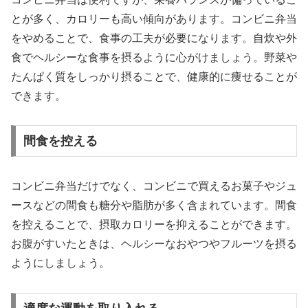
とが多く、カロリーも高い傾向があります。コンビニ弁当
をやめることで、食事の工夫が必要になります。自炊や外
食でヘルシーな食事を摂るように心がけましょう。野菜や
たんぱく質をしっかり摂ることで、健康的に痩せることが
できます。
間食を控える
コンビニ弁当だけでなく、コンビニで買えるお菓子やジュ
ースなどの間食も糖分や脂肪が多く含まれています。間食
を控えることで、摂取カロリーを抑えることができます。
お腹がすいたときは、ヘルシーなおやつやフルーツを摂る
ようにしましょう。