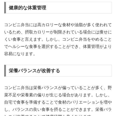
健康的な体重管理
コンビニ弁当には高カロリーな食材や油脂が多く使われて
いるため、摂取カロリーが制限されている場合には痩せに
くい食事と言えます。しかし、コンビニ弁当をやめること
でヘルシーな食事を選択することができ、体重管理がより
容易になります。
栄養バランスが改善する
コンビニ弁当は栄養バランスが偏っていることが多く、野
菜不足や栄養素の偏りが生じる場合があります。しかし、
自宅で食事を準備することで食材のバリエーションを増や
し、バランスの良い食事を摂ることができます。栄養バラ